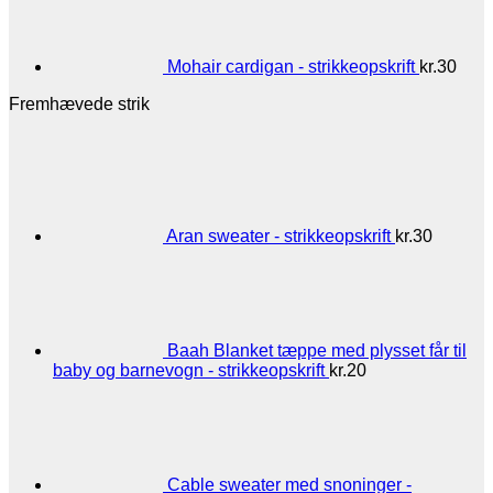
Mohair cardigan - strikkeopskrift
kr.
30
Fremhævede strik
Aran sweater - strikkeopskrift
kr.
30
Baah Blanket tæppe med plysset får til
baby og barnevogn - strikkeopskrift
kr.
20
Cable sweater med snoninger -