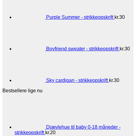
Purple Summer - strikkeopskrift
kr.
30
Boyfriend sweater - strikkeopskrift
kr.
30
Sky cardigan - strikkeopskrift
kr.
30
Bestsellere lige nu
Djævlehue til baby 0-18 måneder -
strikkeopskrift
kr.
20