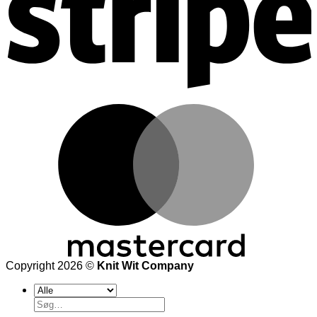
Copyright 2026 ©
Knit Wit Company
Søg
efter: