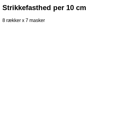
Strikkefasthed per 10 cm
8 rækker x 7 masker