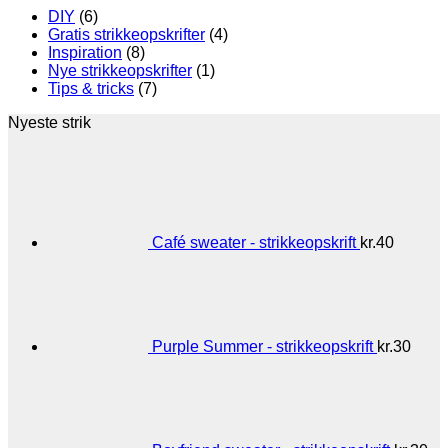
DIY
(6)
Gratis strikkeopskrifter
(4)
Inspiration
(8)
Nye strikkeopskrifter
(1)
Tips & tricks
(7)
Nyeste strik
Café sweater - strikkeopskrift
kr.
40
Purple Summer - strikkeopskrift
kr.
30