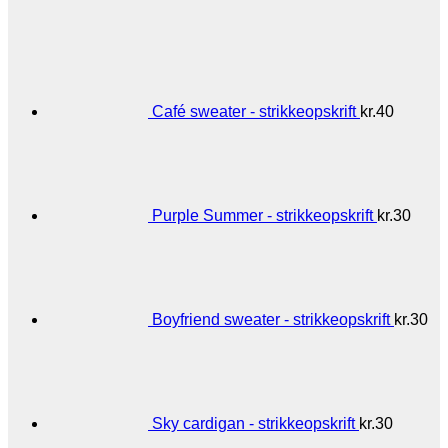
Café sweater - strikkeopskrift
kr.
40
Purple Summer - strikkeopskrift
kr.
30
Boyfriend sweater - strikkeopskrift
kr.
30
Sky cardigan - strikkeopskrift
kr.
30