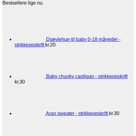
Bestsellere lige nu
Djævlehue til baby 0-18 måneder -
strikkeopskrift
kr.
20
Baby chunky cardigan - strikkeopskrift
kr.
30
Aran sweater - strikkeopskrift
kr.
30