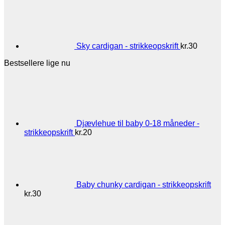
Sky cardigan - strikkeopskrift
kr.
30
Bestsellere lige nu
Djævlehue til baby 0-18 måneder -
strikkeopskrift
kr.
20
Baby chunky cardigan - strikkeopskrift
kr.
30